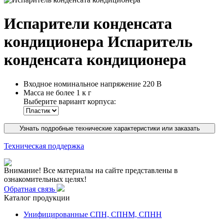
Испарители конденсата
кондиционера Испаритель
конденсата кондиционера
Входное номинальное напряжение
220 В
Масса не более
1 к г
Выберите вариант корпуса:
Узнать подробные технические характеристики или заказать
Техническая поддержка
Внимание! Все материалы на сайте представлены в
ознакомительных целях!
Обратная связь
Каталог продукции
Унифицированные СПН, СПНМ, СПНН